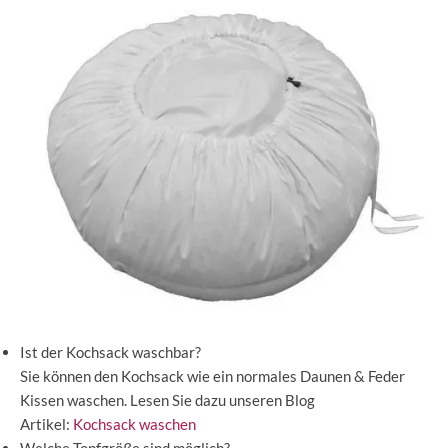
Ist der Kochsack waschbar?
Sie können den Kochsack wie ein normales Daunen & Feder
Kissen waschen. Lesen Sie dazu unseren Blog
Artikel:
Kochsack waschen
Welche Topfgröße sind möglich?