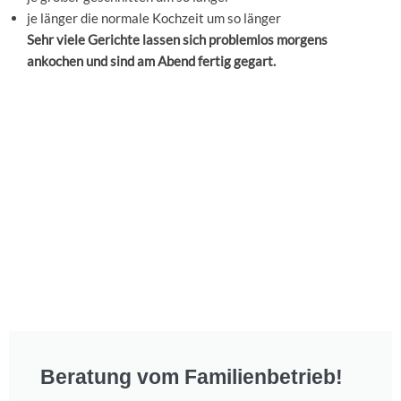
je länger die normale Kochzeit um so länger
Sehr viele Gerichte lassen sich problemlos morgens
ankochen und sind am Abend fertig gegart.
Beratung vom Familienbetrieb!