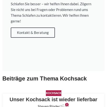
Schlafen Sie besser – wir helfen Ihnen dabei. Zögern
Sie nicht uns bei Fragen oder Problemen rund ums
Thema Schlafen zu kontaktieren. Wir helfen Ihnen
gerne!
Kontakt & Beratung
Beiträge zum Thema Kochsack
KOCHSACK
Unser Kochsack ist wieder lieferbar
21
0
APR.
Steven Binder