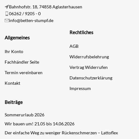
Bahnhofstr. 18, 74858 Aglasterhausen
06262 / 9205 - 0
info@betten-stumpf.de
Rechtliches
Allgemeines
AGB
Ihr Konto
Widerrufsbelehrung
Fachhändler Seite
Vertrag Widerrufen
Termin vereinbaren
Datenschutzerklärung
Kontakt
Impressum
Beiträge
Sommerurlaub 2026
Wir bauen um! 21.05 bis 14.06.2026
Der einfache Weg zu weniger Rückenschmerzen – Lattoflex