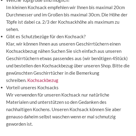
Im kleinen Kochsack empfehlen wir Ihnen bis maximal 20cm
Durchmesser und im Großen bis maximal 30cm. Die Höhe der
Töpfe ist dabei ca. 2/3 der Kochsackhöhe als maximum zu
sehen.
Gibt es Schutzbezüge für den Kochsack?
Klar, wir können Ihnen aus unseren Geschirrtüchern einen
Kochsackbezug nähen Suchen Sie sich einfach aus unseren
Geschirrtüchern etwas passendes aus (wir benötigen 4Stück)
und bestellen den Kochsackbezug über unseren Shop. Bitte die
gewünschten Geschirrtücher in die Bemerkung
schreiben.
Kochsackbezug
Vorteil unseres Kochsacks
Wir verwenden für unseren Kochsack nur natürliche
Materialen und unterstützen so den Gedanken des
nachhaltigen Kochens. Unseren Kochsack können Sie aber
genauso daheim selbst waschen wenn er mal schmutzig
geworden ist.