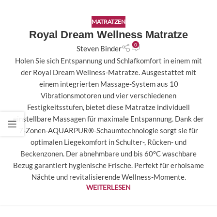
MATRATZEN
Royal Dream Wellness Matratze
0
Steven Binder
Holen Sie sich Entspannung und Schlafkomfort in einem mit
der Royal Dream Wellness-Matratze. Ausgestattet mit
einem integrierten Massage-System aus 10
Vibrationsmotoren und vier verschiedenen
Festigkeitsstufen, bietet diese Matratze individuell
einstellbare Massagen für maximale Entspannung. Dank der
7-Zonen-AQUARPUR®-Schaumtechnologie sorgt sie für
optimalen Liegekomfort in Schulter-, Rücken- und
Beckenzonen. Der abnehmbare und bis 60°C waschbare
Bezug garantiert hygienische Frische. Perfekt für erholsame
Nächte und revitalisierende Wellness-Momente.
WEITERLESEN