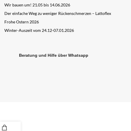
Wir bauen um! 21.05 bis 14.06.2026
Der einfache Weg zu weniger Rückenschmerzen – Lattoflex
Frohe Ostern 2026
Winter-Auszeit vom 24.12-07.01.2026
Beratung und Hilfe über Whatsapp