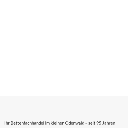
Ihr Bettenfachhandel im kleinen Odenwald – seit 95 Jahren