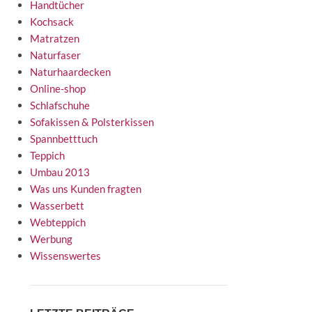
Handtücher
Kochsack
Matratzen
Naturfaser
Naturhaardecken
Online-shop
Schlafschuhe
Sofakissen & Polsterkissen
Spannbetttuch
Teppich
Umbau 2013
Was uns Kunden fragten
Wasserbett
Webteppich
Werbung
Wissenswertes