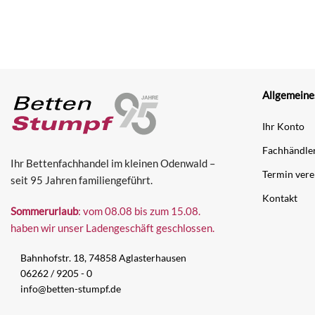
Allgemeine
Ihr Konto
Fachhändler
Ihr Bettenfachhandel im kleinen Odenwald –
Termin vere
seit 95 Jahren familiengeführt.
Kontakt
Sommerurlaub
: vom 08.08 bis zum 15.08.
haben wir unser Ladengeschäft geschlossen.
Bahnhofstr. 18, 74858 Aglasterhausen
06262 / 9205 - 0
info@betten-stumpf.de