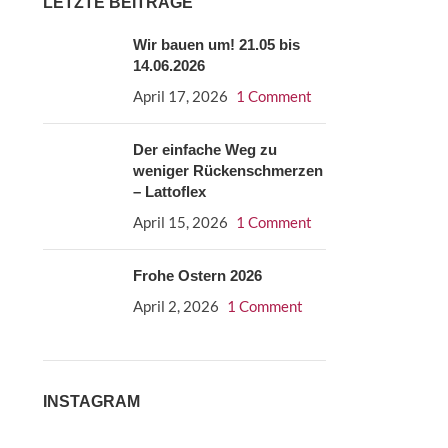
LETZTE BEITRÄGE
Wir bauen um! 21.05 bis
14.06.2026
April 17, 2026
1 Comment
Der einfache Weg zu
weniger Rückenschmerzen
– Lattoflex
April 15, 2026
1 Comment
Frohe Ostern 2026
April 2, 2026
1 Comment
INSTAGRAM