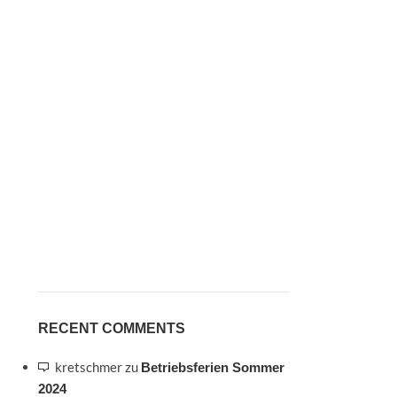
RECENT COMMENTS
kretschmer
zu
Betriebsferien Sommer
2024